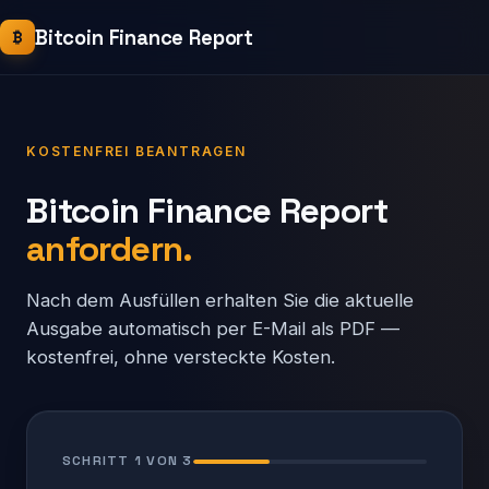
Bitcoin Finance Report
₿
KOSTENFREI BEANTRAGEN
Bitcoin Finance Report
anfordern.
Nach dem Ausfüllen erhalten Sie die aktuelle
Ausgabe automatisch per E-Mail als PDF —
kostenfrei, ohne versteckte Kosten.
SCHRITT 1 VON 3