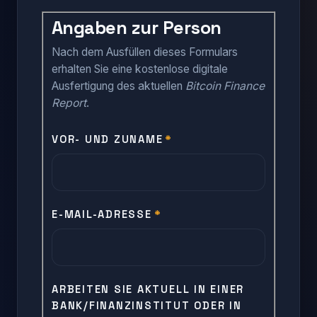
Angaben zur Person
Nach dem Ausfüllen dieses Formulars
erhalten Sie eine kostenlose digitale
Ausfertigung des aktuellen
Bitcoin Finance
Report
.
VOR- UND ZUNAME
*
E-MAIL-ADRESSE
*
ARBEITEN SIE AKTUELL IN EINER
BANK/FINANZINSTITUT ODER IN